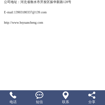
公司地址：河北省衡水市开发区振华新路128号
E-mail:13903180337@139.com
http://www.hsyuancheng.com




电话
短信
联系
分享