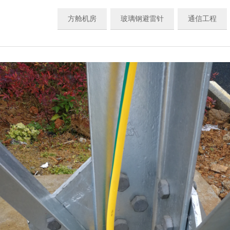
方舱机房
玻璃钢避雷针
通信工程