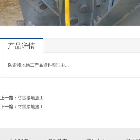
产品详情
防雷接地施工产品资料整理中...
上一篇：
防雷接地施工
下一篇：
防雷接地施工