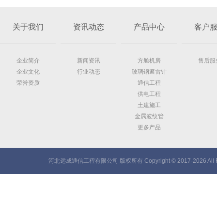
关于我们
资讯动态
产品中心
客户
企业简介
新闻资讯
方舱机房
售后服
企业文化
行业动态
玻璃钢避雷针
荣誉资质
通信工程
供电工程
土建施工
金属波纹管
更多产品
河北远成通信工程有限公司 版权所有 Copyright © 2017-2026 All Ri