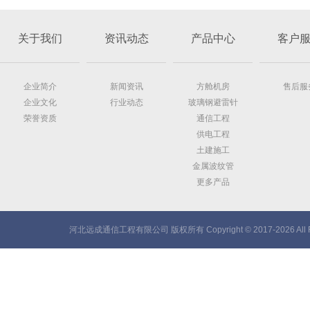
关于我们
资讯动态
产品中心
客户
企业简介
新闻资讯
方舱机房
售后服
企业文化
行业动态
玻璃钢避雷针
荣誉资质
通信工程
供电工程
土建施工
金属波纹管
更多产品
河北远成通信工程有限公司 版权所有 Copyright © 2017-2026 All Ri