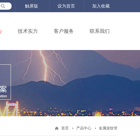
触屏版
设为首页
加入收藏
心
技术实力
客户服务
联系我们
首页
产品中心
金属波纹管