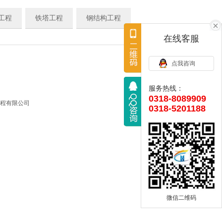
工程
铁塔工程
钢结构工程
在线客服
点我咨询
服务热线：
0318-8089909
程有限公司
0318-5201188
微信二维码