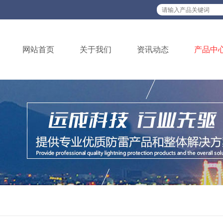
网站首页
关于我们
资讯动态
产品中