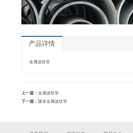
产品详情
金属波纹管
上一篇：
金属波纹管
下一篇：
隧道金属波纹管