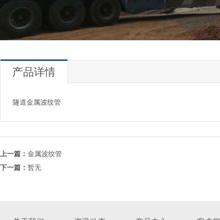
产品详情
隧道金属波纹管
上一篇：
金属波纹管
下一篇：
暂无